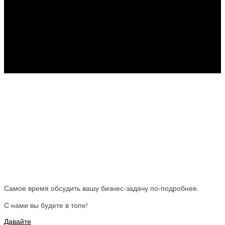
Самое время обсудить вашу бизнес-задачу по-подробнее.
С нами вы будете в топе!
Давайте