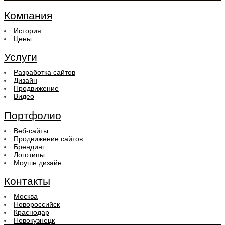
Компания
История
Цены
Услуги
Разработка сайтов
Дизайн
Продвижение
Видео
Портфолио
Веб-сайты
Продвижение сайтов
Брендинг
Логотипы
Моушн дизайн
Контакты
Москва
Новороссийск
Краснодар
Новокузнецк