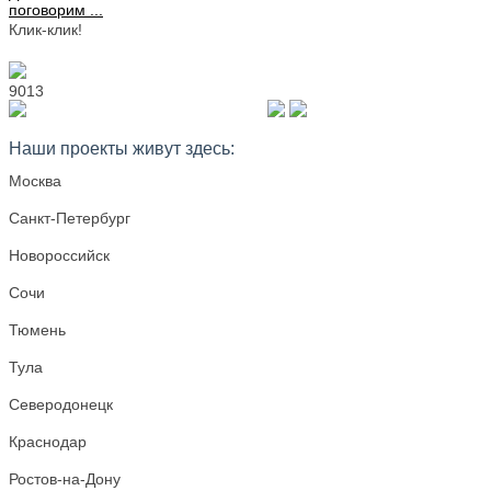
поговорим ...
Клик-клик!
9013
+7 977 728 28 78
Наши проекты живут здесь:
Москва
Санкт-Петербург
Новороссийск
Сочи
Тюмень
Тула
Северодонецк
Краснодар
Ростов-на-Дону