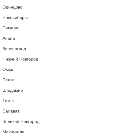
Одинцово
Новосибирск
Самара
Анапа
Зеленоград
Нижний Новгород
Омск
Пенза
Владимир
Томск
Салават
Великий Новгород
Махачкала