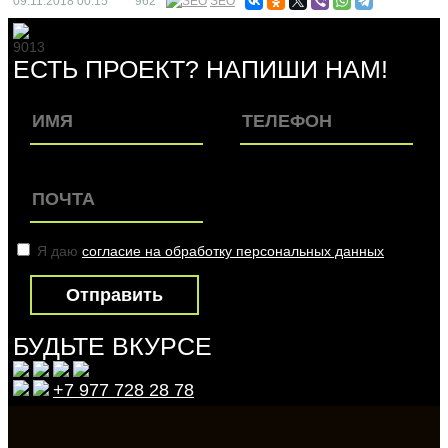
09.11.2018
00:15
962
SEO
9013
ЕСТЬ ПРОЕКТ? НАПИШИ НАМ!
Я даю
согласие на обработку персональных данных
БУДЬТЕ ВКУРСЕ
+7 977 728 28 78