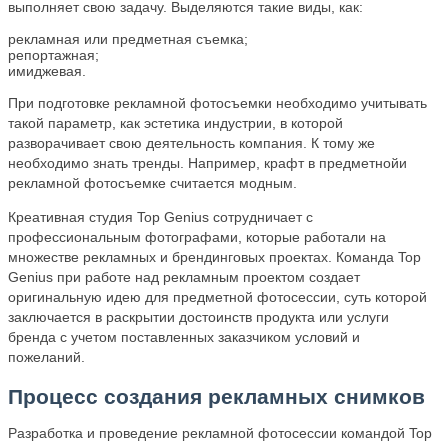
выполняет свою задачу. Выделяются такие виды, как:
рекламная или предметная съемка;
репортажная;
имиджевая.
При подготовке рекламной фотосъемки необходимо учитывать
такой параметр, как эстетика индустрии, в которой
разворачивает свою деятельность компания. К тому же
необходимо знать тренды. Например, крафт в предметнойи
рекламной фотосъемке считается модным.
Креативная студия Top Genius сотрудничает с
профессиональным фотографами, которые работали на
множестве рекламных и брендинговых проектах. Команда Top
Genius при работе над рекламным проектом создает
оригинальную идею для предметной фотосессии, суть которой
заключается в раскрытии достоинств продукта или услуги
бренда с учетом поставленных заказчиком условий и
пожеланий.
Процесс создания рекламных снимков
Разработка и проведение рекламной фотосессии командой Top