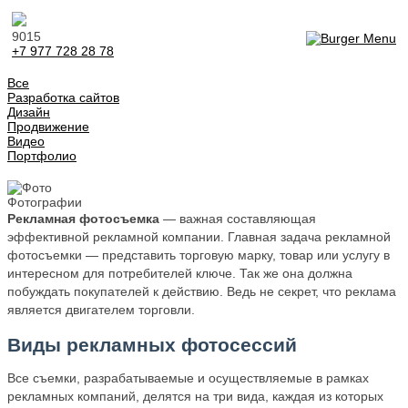
9015
+7 977 728 28 78
Все
Разработка сайтов
Дизайн
Продвижение
Видео
Портфолио
Фотографии
Рекламная фотосъемка
— важная составляющая
эффективной рекламной компании. Главная задача рекламной
фотосъемки — представить торговую марку, товар или услугу в
интересном для потребителей ключе. Так же она должна
побуждать покупателей к действию. Ведь не секрет, что реклама
является двигателем торговли.
Виды рекламных фотосессий
Все съемки, разрабатываемые и осуществляемые в рамках
рекламных компаний, делятся на три вида, каждая из которых