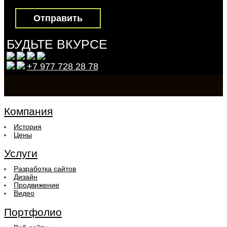
БУДЬТЕ ВКУРСЕ
+7 977 728 28 78
Компания
История
Цены
Услуги
Разработка сайтов
Дизайн
Продвижение
Видео
Портфолио