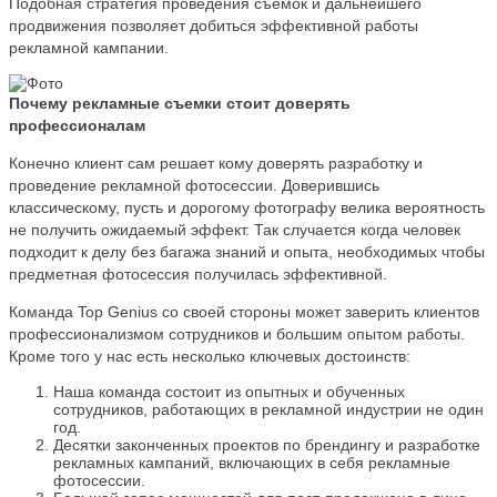
Подобная стратегия проведения съемок и дальнейшего
продвижения позволяет добиться эффективной работы
рекламной кампании.
Почему рекламные съемки стоит доверять
профессионалам
Конечно клиент сам решает кому доверять разработку и
проведение рекламной фотосессии. Доверившись
классическому, пусть и дорогому фотографу велика вероятность
не получить ожидаемый эффект. Так случается когда человек
подходит к делу без багажа знаний и опыта, необходимых чтобы
предметная фотосессия получилась эффективной.
Команда Top Genius со своей стороны может заверить клиентов
профессионализмом сотрудников и большим опытом работы.
Кроме того у нас есть несколько ключевых достоинств:
Наша команда состоит из опытных и обученных
сотрудников, работающих в рекламной индустрии не один
год.
Десятки законченных проектов по брендингу и разработке
рекламных кампаний, включающих в себя рекламные
фотосессии.