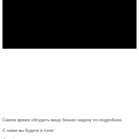
Самое время обсудить вашу бизнес-задачу по-подробнее.
С нами вы будете в топе!