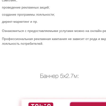
сэмплинг;
проведение рекламных акций;
создание программы лояльности;
директ-маркетинг и пр.
Ознакомиться с предоставляемыми услугами можно на онлайн-рес
Профессиональная рекламная кампания не зависит от рода и вид
лояльность потребителей.