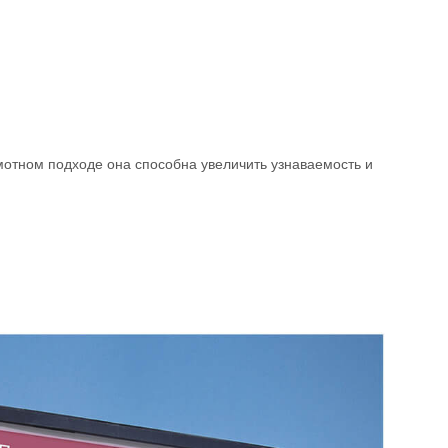
мотном подходе она способна увеличить узнаваемость и