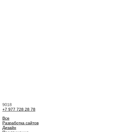
9018
+7 977 728 28 78
Все
Разработка сайтов
Дизайн