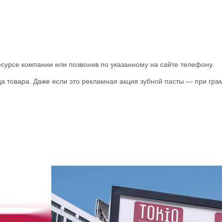
урсе компании или позвонив по указанному на сайте телефону.
а товара. Даже если это рекламная акция зубной пасты — при гра