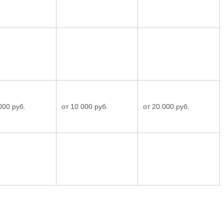
000 руб.
от 10 000 руб.
от 20 000 руб.