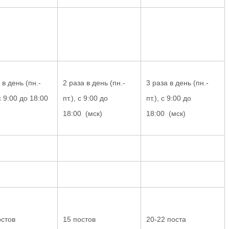
 в день (пн.-
2 раза в день (пн.-
3 раза в день (пн.-
 с 9:00 до 18:00
пт.), с 9:00 до
пт.), с 9:00 до
18:00 (мск)
18:00 (мск)
остов
15 постов
20-22 поста