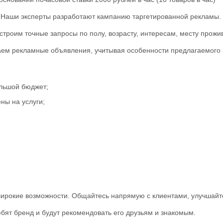
Наши эксперты разработают кампанию таргетированной рекламы.
строим точные запросы по полу, возрасту, интересам, месту прожи
ем рекламные объявления, учитывая особенности предлагаемого 
ольшой бюджет;
ны на услуги;
ирокие возможности. Общайтесь напрямую с клиентами, улучшайте
бят бренд и будут рекомендовать его друзьям и знакомым.