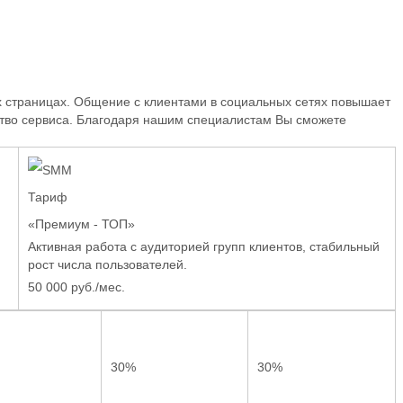
ых страницах. Общение с клиентами в социальных сетях повышает
ство сервиса. Благодаря нашим специалистам Вы сможете
Тариф
«Премиум - ТОП»
Активная работа с аудиторией групп клиентов, стабильный
рост числа пользователей.
50 000 руб./мес.
30%
30%