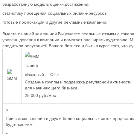
разработанную модель оценки достижений;
статистику посещения социальных онлайн-ресурсов;
готовые промо-акции и другие рекламные кампании.
Вместе с нашей компанией Вы узнаете реальные отзывы о товара
уровень доверия к компании и помогает расширять аудиторию. 
следить за репутацией Вашего бизнеса и быть в курсе того, что д
Тариф
«Базовый - ТОП»
Создание группы и поддержка регулярной активности
для начинающего бизнеса.
25 000 руб./мес.
?
При заказе ведения в двух и более социальных сетях предоставл
будет схожим.