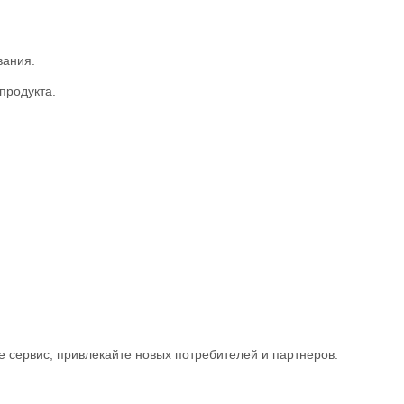
вания.
продукта.
 сервис, привлекайте новых потребителей и партнеров.