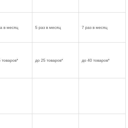
за в месяц
5 раз в месяц
7 раз в месяц
5 товаров*
до 25 товаров*
до 40 товаров*