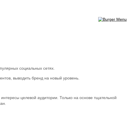
опулярных социальных сетях.
ентов, выводить бренд на новый уровень.
интересы целевой аудитории. Только на основе тщательной
ан.