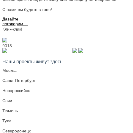
С нами вы будете в топе!
Давайте
поговорим ...
Клик-клик!
9013
+7 977 728 28 78
Наши проекты живут здесь:
Москва
Санкт-Петербург
Новороссийск
Сочи
Тюмень
Тула
Северодонецк