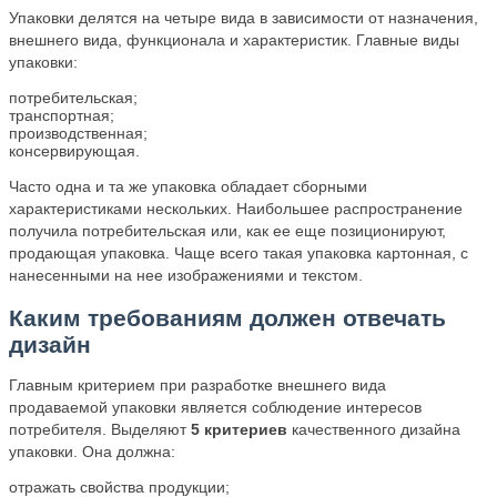
Упаковки делятся на четыре вида в зависимости от назначения,
внешнего вида, функционала и характеристик. Главные виды
упаковки:
потребительская;
транспортная;
производственная;
консервирующая.
Часто одна и та же упаковка обладает сборными
характеристиками нескольких. Наибольшее распространение
получила потребительская или, как ее еще позиционируют,
продающая упаковка. Чаще всего такая упаковка картонная, с
нанесенными на нее изображениями и текстом.
Каким требованиям должен отвечать
дизайн
Главным критерием при разработке внешнего вида
продаваемой упаковки является соблюдение интересов
потребителя. Выделяют
5 критериев
качественного дизайна
упаковки. Она должна:
отражать свойства продукции;