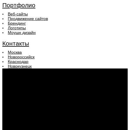
Портфолио
Веб-сайты
Продвижение сайтов
Брендинг
Логотипы
Моушн дизайн
Контакты
Москва
Новороссийск
Краснодар
Новокузнецк