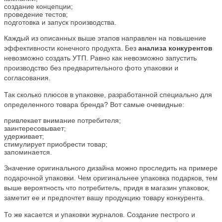
создание концепции;
проведение тестов;
подготовка и запуск производства.
Каждый из описанных выше этапов направлен на повышение
эффективности конечного продукта. Без
анализа конкурентов
невозможно создать УТП. Равно как невозможно запустить
производство без предварительного фото упаковки и
согласования.
Так сколько плюсов в упаковке, разработанной специально для
определенного товара бренда? Вот самые очевидные:
привлекает внимание потребителя;
заинтересовывает;
удерживает;
стимулирует приобрести товар;
запоминается.
Значение оригинального дизайна можно проследить на примере
подарочной упаковки. Чем оригинальнее упаковка подарков, тем
выше вероятность что потребитель, придя в магазин упаковок,
заметит ее и предпочтет вашу продукцию товару конкурента.
То же касается и упаковки журналов. Создание пестрого и