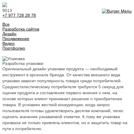
9013
+7 977 728 28 78
Все
Разработка сайтов
Дизайн
Продвижение
Видео
Портфолио
Разработка упаковки
Оригинальный дизайн упаковки продукта — необходимый
инструмент в арсенале бренда. От качества внешнего вида
упаковки зависит популярность товара среди потребителей.
Среднестатистическому потребителя требуется 5 секунд для
оценки продукта и составления первого мнения о нем, на
основе которых клиент принимает решение о приобретении
товара. В условиях жесткой конкуренции, когда запрос
пользователя готовы удовлетворить десятки компаний, легко
оценить значение узнаваемой этикетки. К тому же упаковка
призвана не только привлечь клиентов, но и защитить товар на
пути к потребителю.