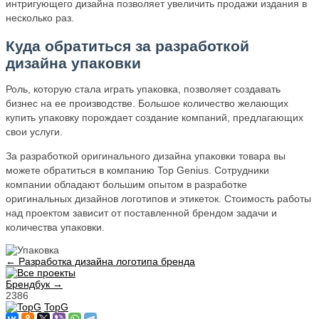
интригующего дизайна позволяет увеличить продажи издания в
несколько раз.
Куда обратиться за разработкой
дизайна упаковки
Роль, которую стала играть упаковка, позволяет создавать
бизнес на ее производстве. Большое количество желающих
купить упаковку порождает создание компаний, предлагающих
свои услуги.
За разработкой оригинального дизайна упаковки товара вы
можете обратиться в компанию Top Genius. Сотрудники
компании обладают большим опытом в разработке
оригинальных дизайнов логотипов и этикеток. Стоимость работы
над проектом зависит от поставленной брендом задачи и
количества упаковки.
← Разработка дизайна логотипа бренда
Брендбук →
2386
TopG