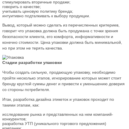
стимулировать вторичные продажи;
говорить о качестве;
учитывать ценовую политику бренда;
интуитивно подталкивать к выбору продукции.
Вывод, который можно сделать из перечисленных критериев,
говорит что упаковка должна быть продумана с точки зрения
безопасности клиента, его комфорта, информативности и
конечно стоимости. Цена упаковки должна быть минимальной,
но при этом не терять качества.
Стадии разработки упаковки
Чтобы создать сильную, продающую упаковку, необходимо
пройти несколько этапов, игнорирование которых может стоит
бренду круглой суммы денег и привести к уменьшению доверия
со стороны потребителя.
Итак, разработка дизайна этикеток и упаковок проходит по
такими этапам, как:
исследование рынка и представленных на нем компаний-
конкурентов;
разработка УТП (уникального торгового предложения)
компании;